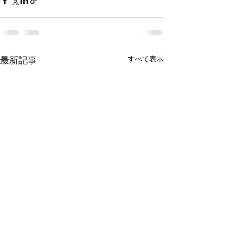
最新記事
すべて表示