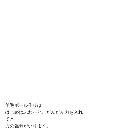
羊毛ボール作りは
はじめはふわっと、だんだん力を入れ
てと
力の強弱がいります。