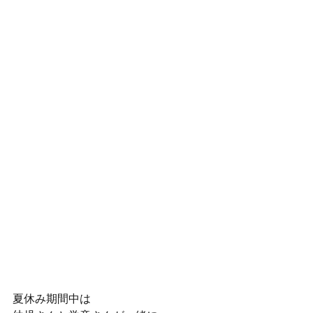
夏休み期間中は