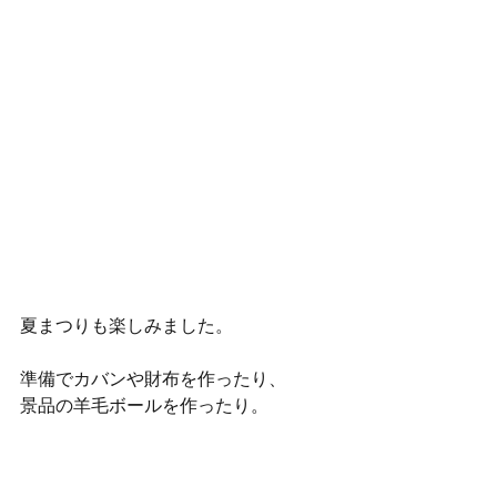
夏まつりも楽しみました。
準備でカバンや財布を作ったり、
景品の羊毛ボールを作ったり。