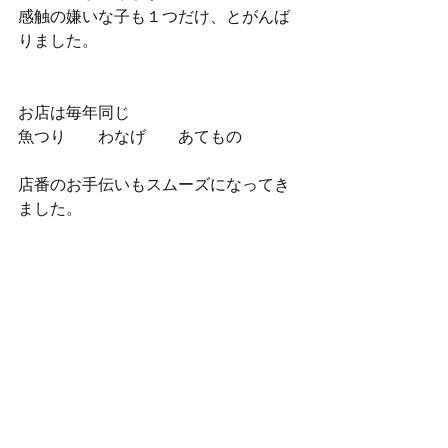
感触の嫌いな子も１つだけ、とがんば
りました。
お店は毎年同じ
魚つり　　わなげ　　あてもの
店番のお手伝いもスムーズになってき
ました。