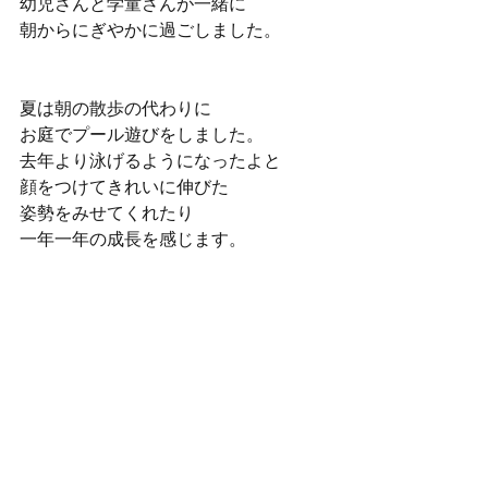
幼児さんと学童さんが一緒に
朝からにぎやかに過ごしました。
夏は朝の散歩の代わりに
お庭でプール遊びをしました。
去年より泳げるようになったよと
顔をつけてきれいに伸びた
姿勢をみせてくれたり
一年一年の成長を感じます。