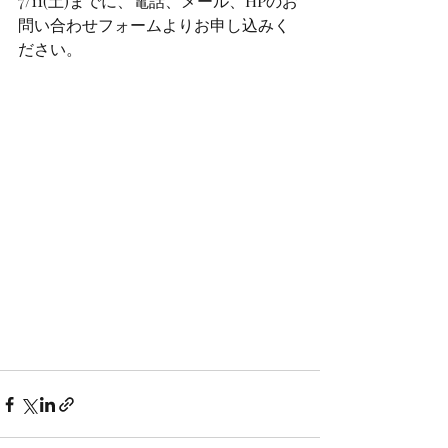
7/11(土)までに、電話、メール、HPのお
問い合わせフォームよりお申し込みく
ださい。