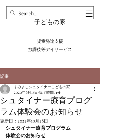
​すみよしシュタイナー
子どもの家
児童発達支援
放課後等デイサービス
記事
すみよしシュタイナーこどもの家
2020年6月13日
読了時間: 1分
シュタイナー療育プログ
ラム体験会のお知らせ
更新日：
2022年10月28日
シュタイナー療育プログラム
体験会のお知らせ